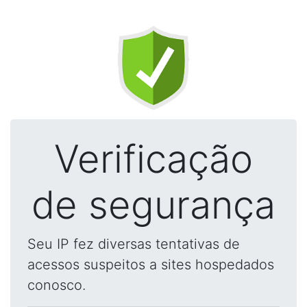
Verificação
de segurança
Seu IP fez diversas tentativas de
acessos suspeitos a sites hospedados
conosco.